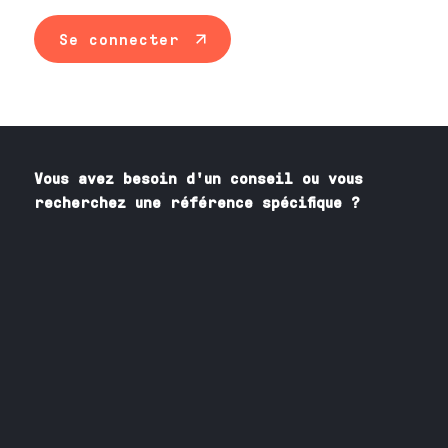
Se connecter
Vous avez besoin
d'un
conseil ou vous
recherchez une référence spécifique ?
Contactez nos spécialistes