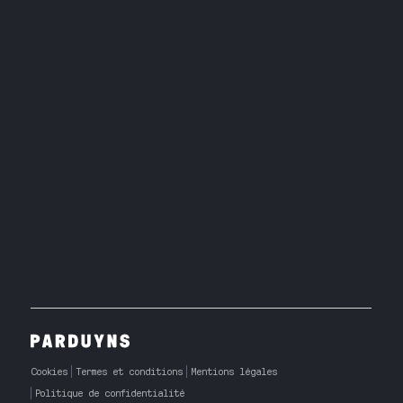
Cookies
Termes et conditions
Mentions légales
Politique de confidentialité