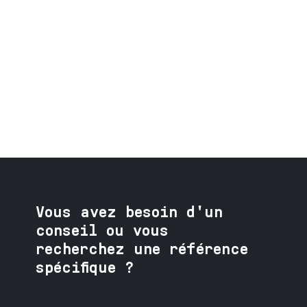
Vous avez besoin
d'un
conseil ou vous
recherchez une référence
spécifique ?