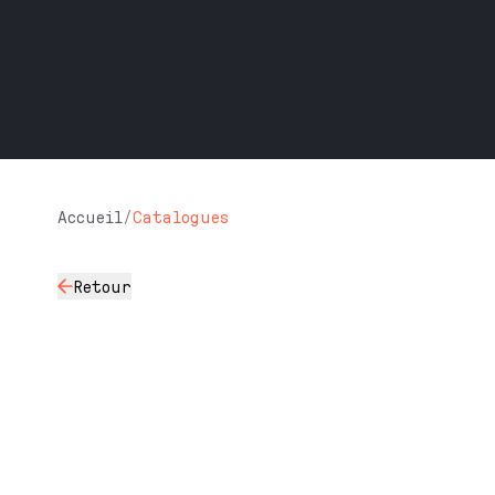
Accueil
/
Catalogues
Retour