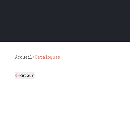
Accueil
/
Catalogues
Retour