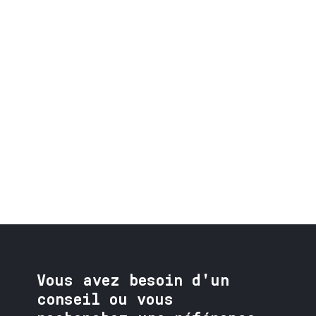
Vous avez besoin
d'un
conseil ou vous