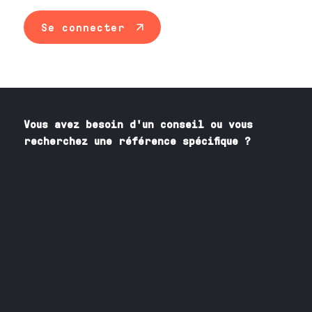
Se connecter
Vous avez besoin
d'un
conseil ou vous
recherchez une référence spécifique ?
Contactez nos spécialistes