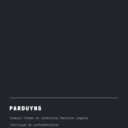
Cookies
Termes et conditions
Mentions légales
Politique de confidentialité