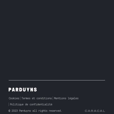
Cookies
Termes et conditions
Mentions légales
Politique de confidentialité
© 2023 Parduyns all rights reserved.
Caracal Agency