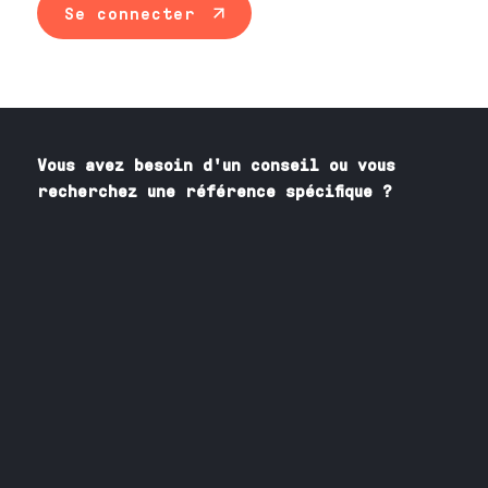
Se connecter
Vous avez besoin
d'un
conseil ou vous
recherchez une référence spécifique ?
Contactez nos spécialistes