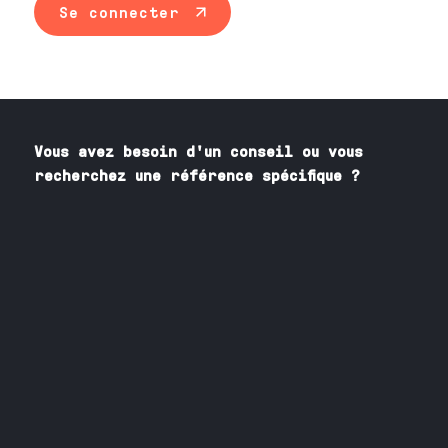
Se connecter
Vous avez besoin
d'un
conseil ou vous
recherchez une référence spécifique ?
Contactez nos spécialistes