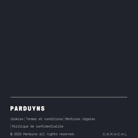
Cookies
Termes et conditions
Mentions légales
Politique de confidentialité
© 2023 Parduyns all rights reserved.
Caracal Agency