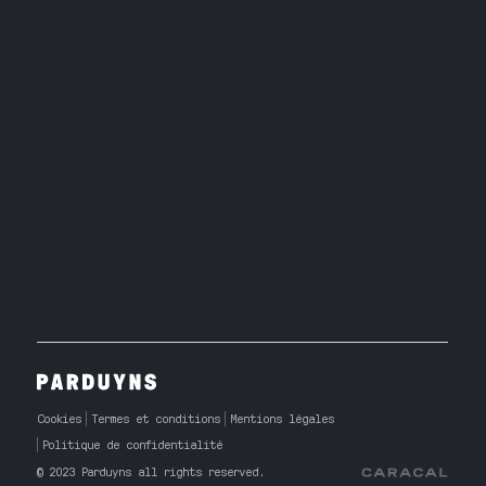
Cookies
Termes et conditions
Mentions légales
Politique de confidentialité
© 2023 Parduyns all rights reserved.
Caracal Agency