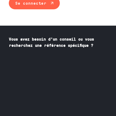
Se connecter
Vous avez besoin
d'un
conseil ou vous
recherchez une référence spécifique ?
Contactez nos spécialistes