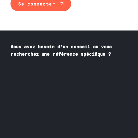
Se connecter
Vous avez besoin
d'un
conseil ou vous
recherchez une référence spécifique ?
Contactez nos spécialistes