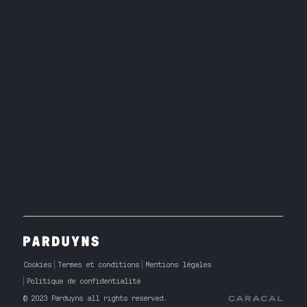
Cookies
Termes et conditions
Mentions légales
Politique de confidentialité
© 2023 Parduyns all rights reserved.
Caracal Agency