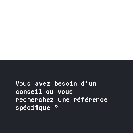
Vous avez besoin
d'un
conseil ou vous
recherchez une référence
spécifique ?