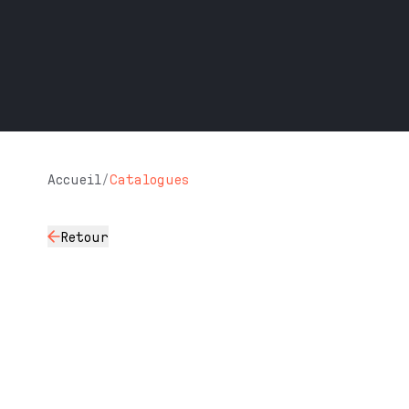
Accueil
/
Catalogues
Retour