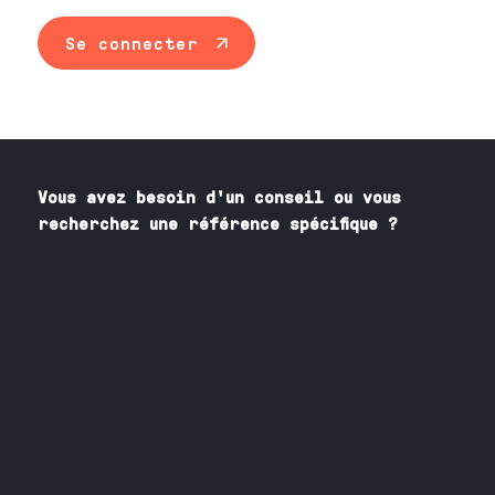
Se connecter
Vous avez besoin
d'un
conseil ou vous
recherchez une référence spécifique ?
Contactez nos spécialistes