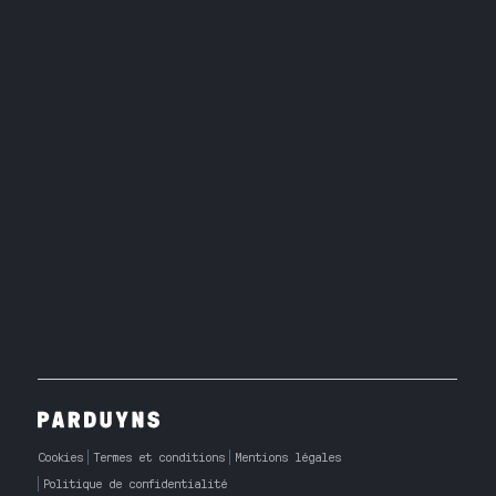
Cookies
Termes et conditions
Mentions légales
Politique de confidentialité