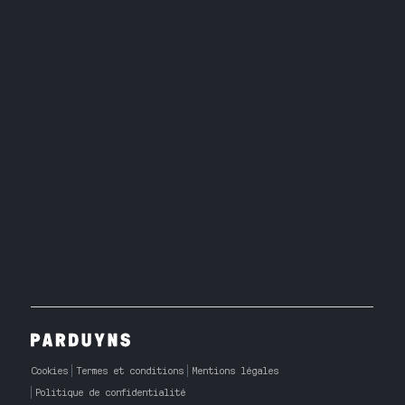
Cookies
Termes et conditions
Mentions légales
Politique de confidentialité