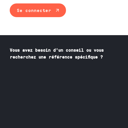
Se connecter
Vous avez besoin
d'un
conseil ou vous
recherchez une référence spécifique ?
Contactez nos spécialistes