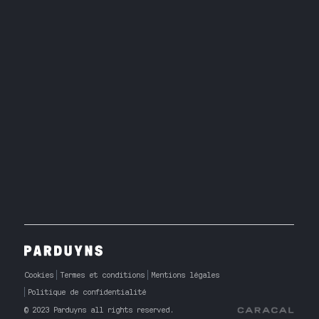
Cookies
Termes et conditions
Mentions légales
Politique de confidentialité
© 2023 Parduyns all rights reserved.
Caracal Agency