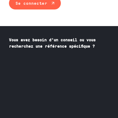
Se connecter
Vous avez besoin
d'un
conseil ou vous
recherchez une référence spécifique ?
Contactez nos spécialistes