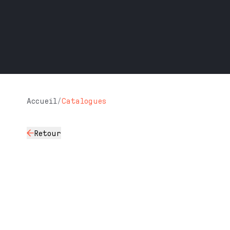
Accueil
/
Catalogues
Retour