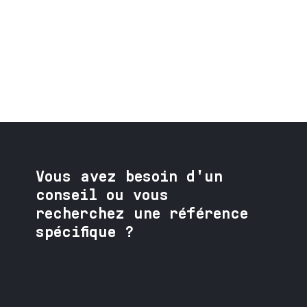
Vous avez besoin
d'un
conseil ou vous
recherchez une référence
spécifique ?
Contactez nos spécialistes