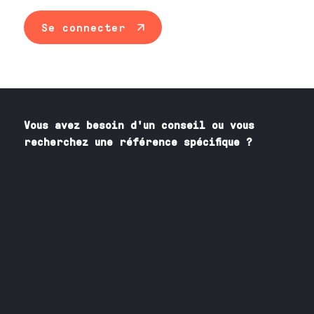
Se connecter
Vous avez besoin
d'un
conseil ou vous
recherchez une référence spécifique ?
Contactez nos spécialistes