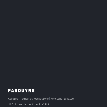
Cookies
Termes et conditions
Mentions légales
Politique de confidentialité