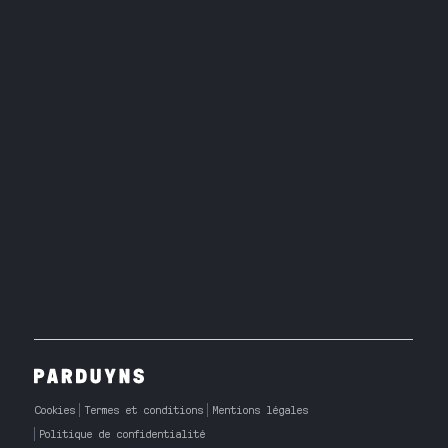
Cookies
Termes et conditions
Mentions légales
Politique de confidentialité