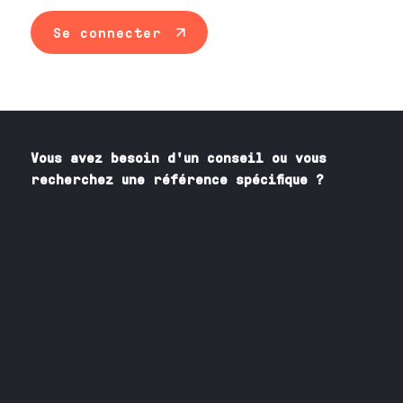
Se connecter
Vous avez besoin
d'un
conseil ou vous
recherchez une référence spécifique ?
Contactez nos spécialistes