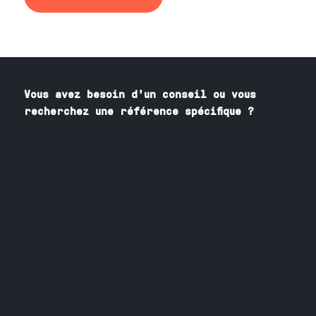
Vous avez besoin
d'un
conseil ou vous
recherchez une référence spécifique ?
Contactez nos spécialistes