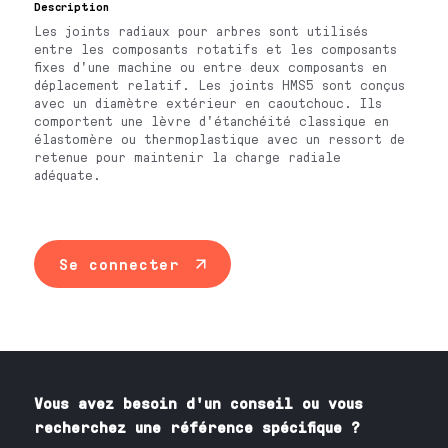
Description
Les joints radiaux pour arbres sont utilisés
entre les composants rotatifs et les composants
fixes d'une machine ou entre deux composants en
déplacement relatif. Les joints HMS5 sont conçus
avec un diamètre extérieur en caoutchouc. Ils
comportent une lèvre d'étanchéité classique en
élastomère ou thermoplastique avec un ressort de
retenue pour maintenir la charge radiale
adéquate.
Se connecter
Vous avez besoin
d'un
conseil ou vous
recherchez une référence spécifique ?