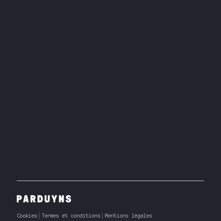
Cookies
Termes et conditions
Mentions légales