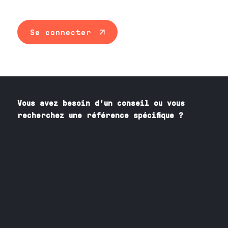
Se connecter
Vous avez besoin
d'un
conseil ou vous
recherchez une référence spécifique ?
Contactez nos spécialistes