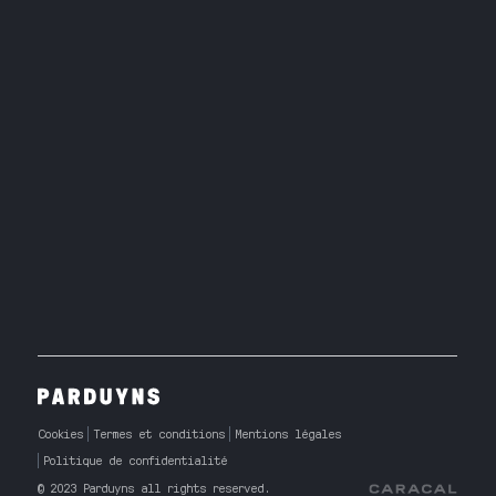
Cookies
Termes et conditions
Mentions légales
Politique de confidentialité
© 2023 Parduyns all rights reserved.
Caracal Agency