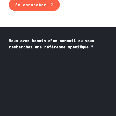
Se connecter
Vous avez besoin
d'un
conseil ou vous
recherchez une référence spécifique ?
Contactez nos spécialistes