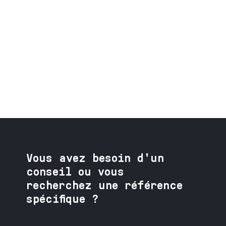
Vous avez besoin
d'un
conseil ou vous
recherchez une référence
spécifique ?