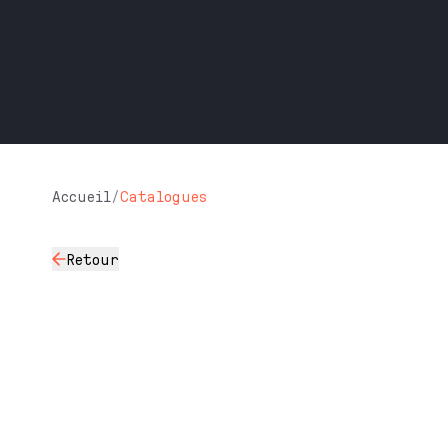
Accueil
/
Catalogues
Retour