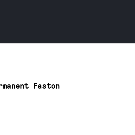
rmanent Faston