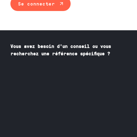
Se connecter
Vous avez besoin
d'un
conseil ou vous
recherchez une référence spécifique ?
Contactez nos spécialistes