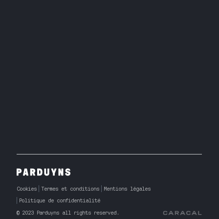
Cookies
Termes et conditions
Mentions légales
Politique de confidentialité
© 2023 Parduyns all rights reserved.
Caracal Agency