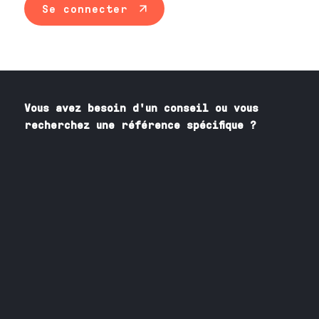
Se connecter
Vous avez besoin
d'un
conseil ou vous
recherchez une référence spécifique ?
Contactez nos spécialistes