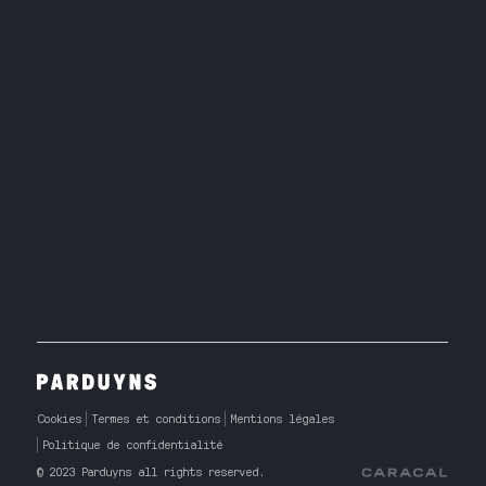
Cookies
Termes et conditions
Mentions légales
Politique de confidentialité
© 2023 Parduyns all rights reserved.
Caracal Agency