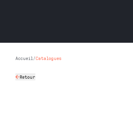
Accueil
/
Catalogues
Retour