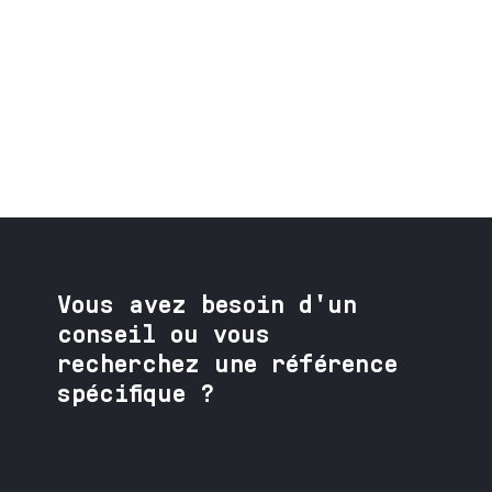
Vous avez besoin
d'un
conseil ou vous
recherchez une référence
spécifique ?