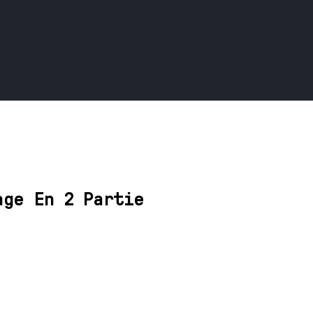
age En 2 Partie