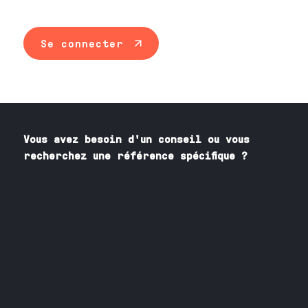
Se connecter
Vous avez besoin
d'un
conseil ou vous
recherchez une référence spécifique ?
Contactez nos spécialistes