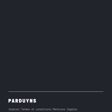
Cookies
Termes et conditions
Mentions légales