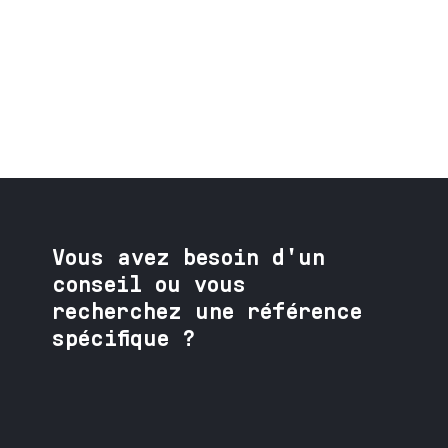
Vous avez besoin
d'un
conseil ou vous
recherchez une référence
spécifique ?
Contactez nos spécialistes