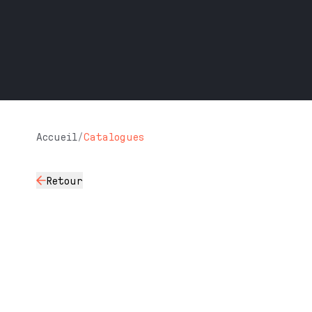
Accueil
/
Catalogues
Retour