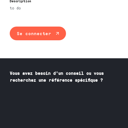
Description
to do
Se connecter
Vous avez besoin
d'un
conseil ou vous
recherchez une référence spécifique ?
Contactez nos spécialistes