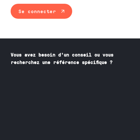
Se connecter
Vous avez besoin
d'un
conseil ou vous
recherchez une référence spécifique ?
Contactez nos spécialistes