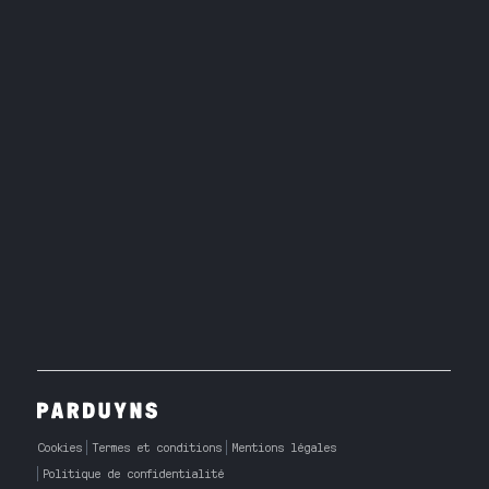
Cookies
Termes et conditions
Mentions légales
Politique de confidentialité