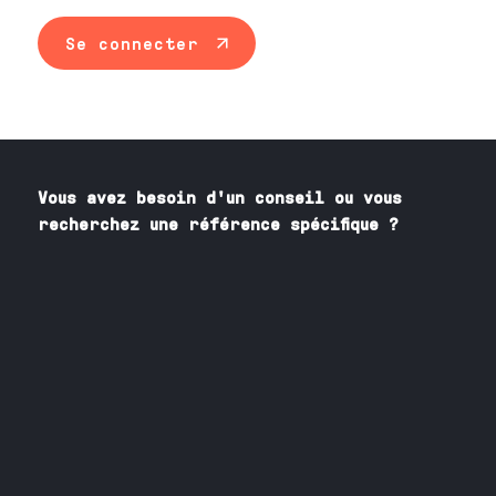
Se connecter
Vous avez besoin
d'un
conseil ou vous
recherchez une référence spécifique ?
Contactez nos spécialistes