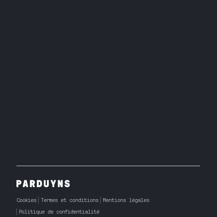
Cookies
Termes et conditions
Mentions légales
Politique de confidentialité