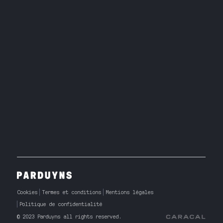
Cookies
Termes et conditions
Mentions légales
Politique de confidentialité
© 2023 Parduyns all rights reserved.
Caracal Agency