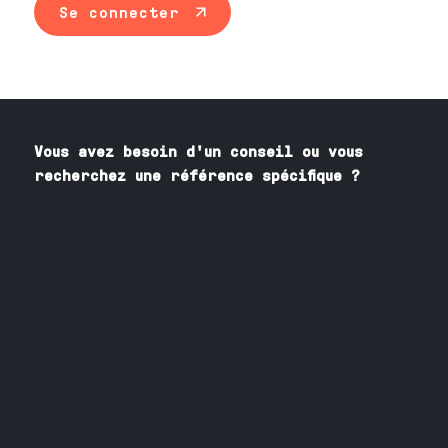
Se connecter
Vous avez besoin
d'un
conseil ou vous
recherchez une référence spécifique ?
Contactez nos spécialistes