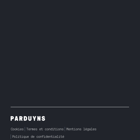
Cookies
Termes et conditions
Mentions légales
Politique de confidentialité