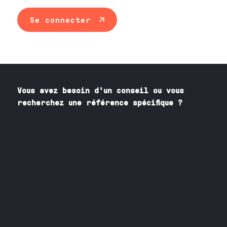
Se connecter
Vous avez besoin
d'un
conseil ou vous
recherchez une référence spécifique ?
Contactez nos spécialistes