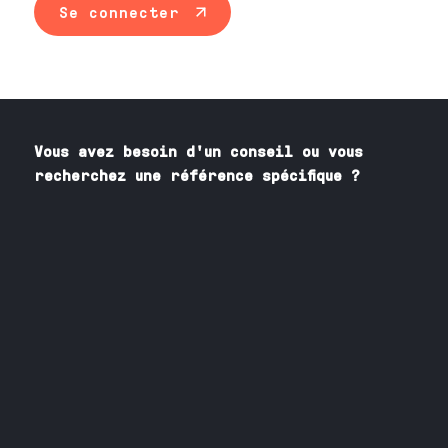
Se connecter
Vous avez besoin
d'un
conseil ou vous
recherchez une référence spécifique ?
Contactez nos spécialistes