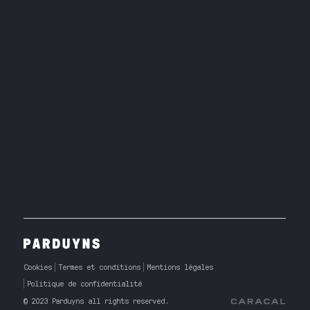
Cookies
Termes et conditions
Mentions légales
Politique de confidentialité
© 2023 Parduyns all rights reserved.
Caracal Agency