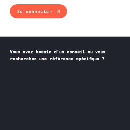
Se connecter
Vous avez besoin
d'un
conseil ou vous
recherchez une référence spécifique ?
Contactez nos spécialistes