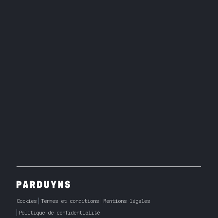
Cookies
Termes et conditions
Mentions légales
Politique de confidentialité