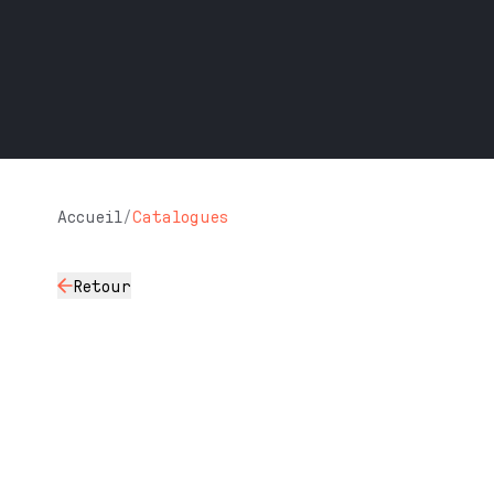
Accueil
/
Catalogues
Retour