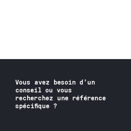
Vous avez besoin
d'un
conseil ou vous
recherchez une référence
spécifique ?