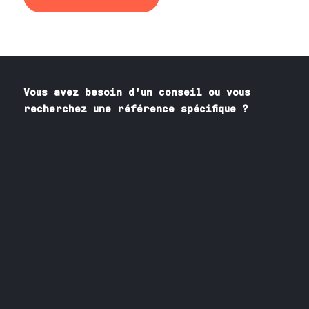
Vous avez besoin
d'un
conseil ou vous
recherchez une référence spécifique ?
Contactez nos spécialistes