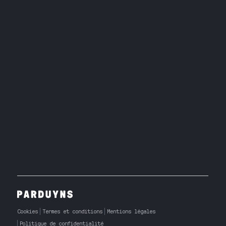
Cookies
Termes et conditions
Mentions légales
Politique de confidentialité