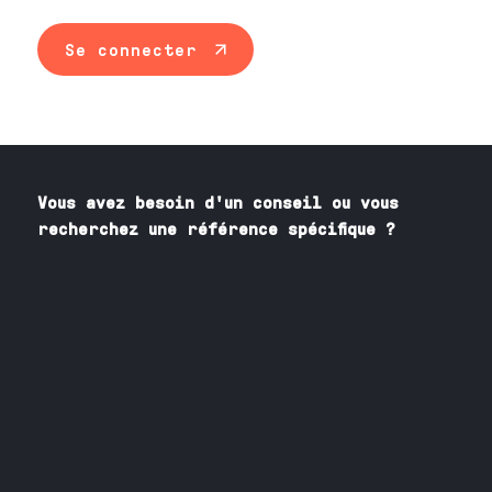
Se connecter
Vous avez besoin
d'un
conseil ou vous
recherchez une référence spécifique ?
Contactez nos spécialistes