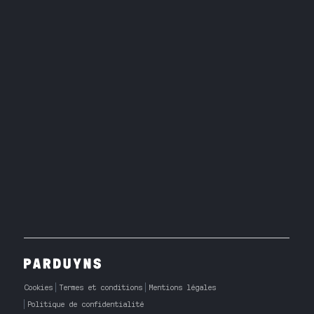
Cookies
Termes et conditions
Mentions légales
Politique de confidentialité