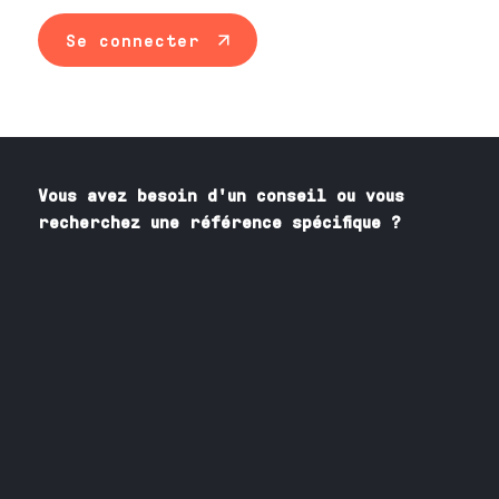
Se connecter
Vous avez besoin
d'un
conseil ou vous
recherchez une référence spécifique ?
Contactez nos spécialistes