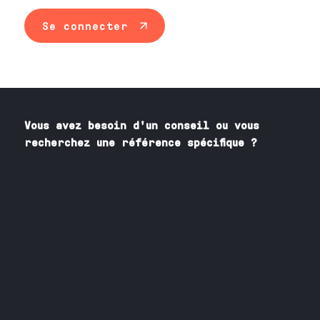
Se connecter
Vous avez besoin
d'un
conseil ou vous
recherchez une référence spécifique ?
Contactez nos spécialistes