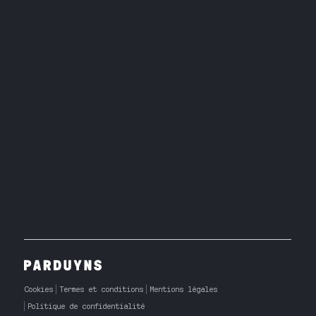
Cookies
Termes et conditions
Mentions légales
Politique de confidentialité