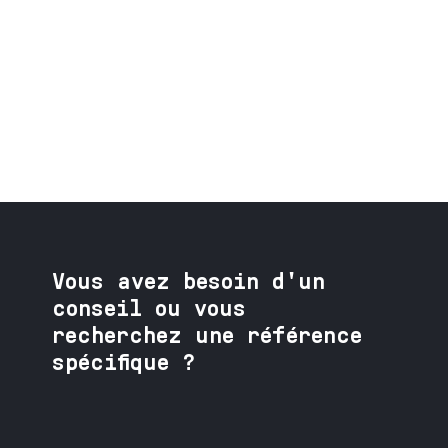
Vous avez besoin
d'un
conseil ou vous
recherchez une référence
spécifique ?