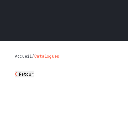
Accueil
/
Catalogues
Retour