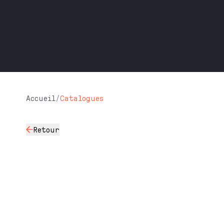
Accueil
/
Catalogues
Retour