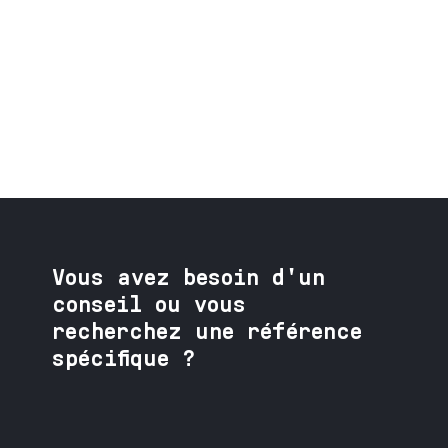
Vous avez besoin
d'un
conseil ou vous
recherchez une référence
spécifique ?