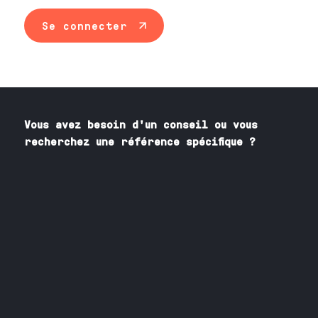
Se connecter
Vous avez besoin
d'un
conseil ou vous
recherchez une référence spécifique ?
Contactez nos spécialistes