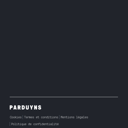
Cookies
Termes et conditions
Mentions légales
Politique de confidentialité