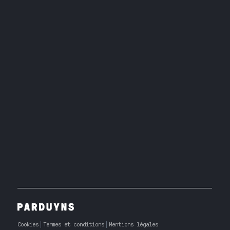
Cookies
Termes et conditions
Mentions légales