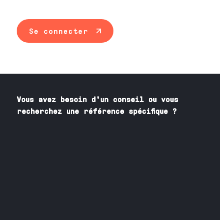
Se connecter
Vous avez besoin
d'un
conseil ou vous
recherchez une référence spécifique ?
Contactez nos spécialistes