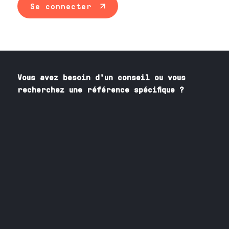
Se connecter
Vous avez besoin
d'un
conseil ou vous
recherchez une référence spécifique ?
Contactez nos spécialistes