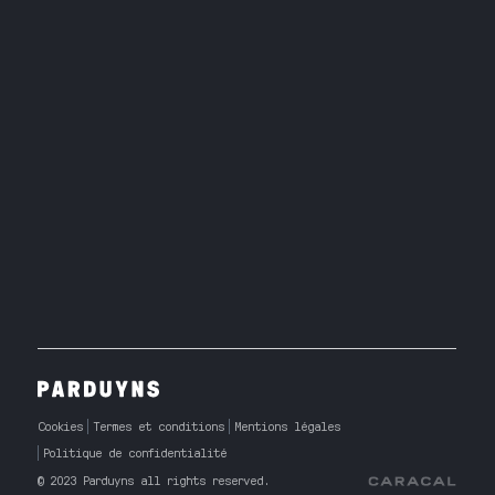
Cookies
Termes et conditions
Mentions légales
Politique de confidentialité
© 2023 Parduyns all rights reserved.
Caracal Agency