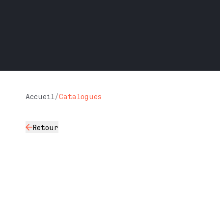
Accueil
/
Catalogues
Retour