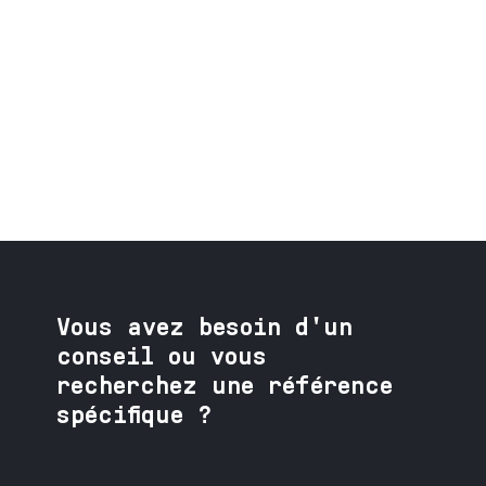
Vous avez besoin
d'un
conseil ou vous
recherchez une référence
spécifique ?