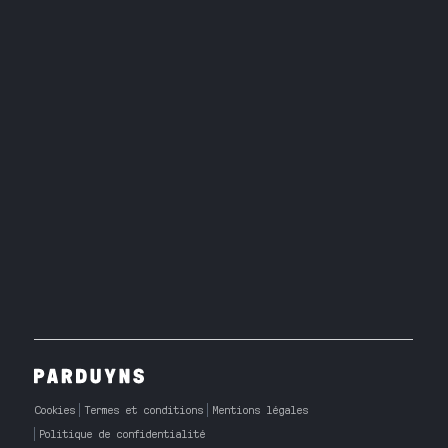
Cookies
Termes et conditions
Mentions légales
Politique de confidentialité