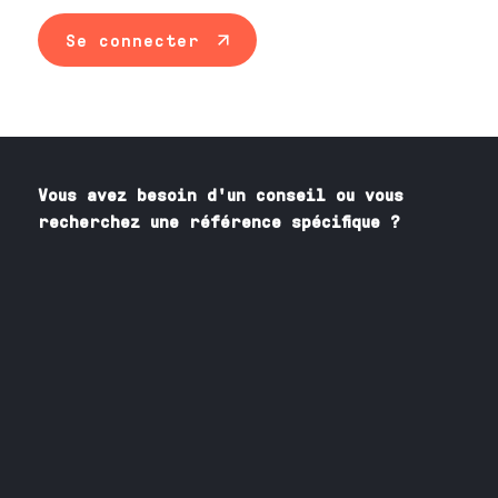
Se connecter
Vous avez besoin
d'un
conseil ou vous
recherchez une référence spécifique ?
Contactez nos spécialistes