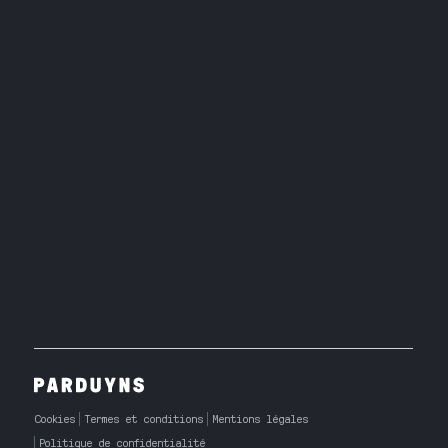
Cookies
Termes et conditions
Mentions légales
Politique de confidentialité