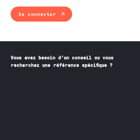
Se connecter
Vous avez besoin
d'un
conseil ou vous
recherchez une référence spécifique ?
Contactez nos spécialistes