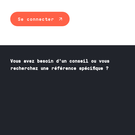
Se connecter
Vous avez besoin
d'un
conseil ou vous
recherchez une référence spécifique ?
Contactez nos spécialistes