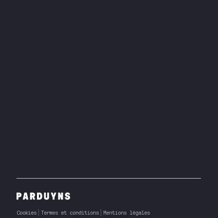
Cookies
Termes et conditions
Mentions légales