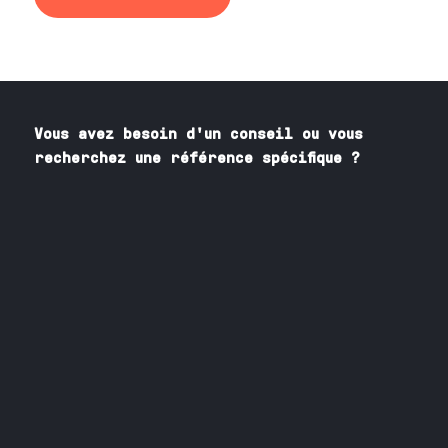
Vous avez besoin
d'un
conseil ou vous
recherchez une référence spécifique ?
Contactez nos spécialistes