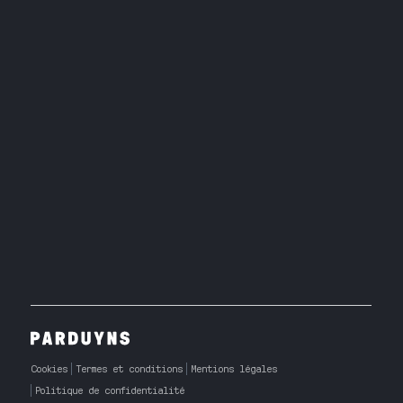
Cookies
Termes et conditions
Mentions légales
Politique de confidentialité