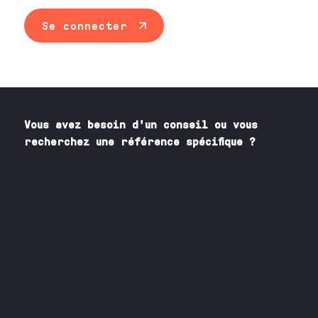
Se connecter
Vous avez besoin
d'un
conseil ou vous
recherchez une référence spécifique ?
Contactez nos spécialistes