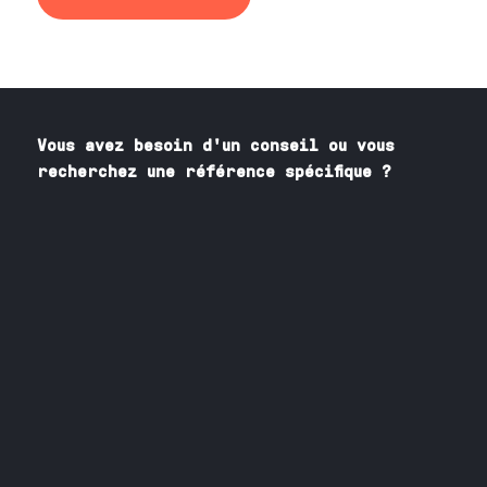
Vous avez besoin
d'un
conseil ou vous
recherchez une référence spécifique ?
Contactez nos spécialistes