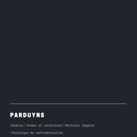
Cookies
Termes et conditions
Mentions légales
Politique de confidentialité