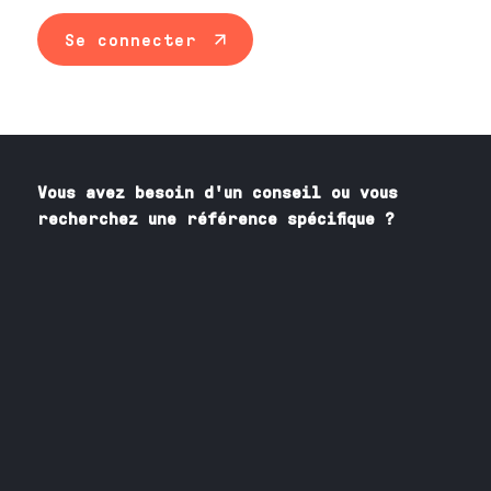
Se connecter
Vous avez besoin
d'un
conseil ou vous
recherchez une référence spécifique ?
Contactez nos spécialistes